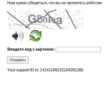
Нам нужно убедиться, что вы не являетесь роботом
Введите код с картинки:
Отправить
Your support ID is: 14141199132104391260