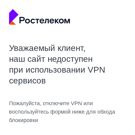
Уважаемый клиент,
наш сайт недоступен
при использовании VPN
сервисов
Пожалуйста, отключите VPN или
воспользуйтесь формой ниже для обхода
блокировки