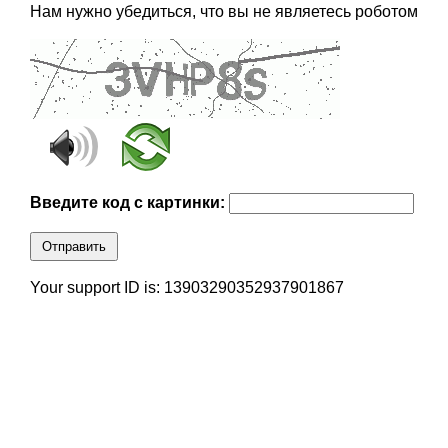
Нам нужно убедиться, что вы не являетесь роботом
Введите код с картинки:
Отправить
Your support ID is: 13903290352937901867