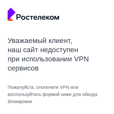
Уважаемый клиент,
наш сайт недоступен
при использовании VPN
сервисов
Пожалуйста, отключите VPN или
воспользуйтесь формой ниже для обхода
блокировки