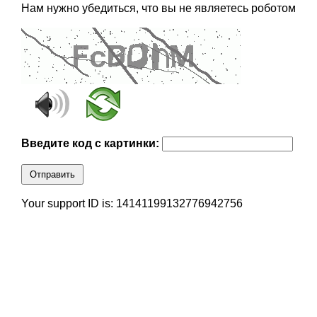
Нам нужно убедиться, что вы не являетесь роботом
Введите код с картинки:
Отправить
Your support ID is: 14141199132776942756