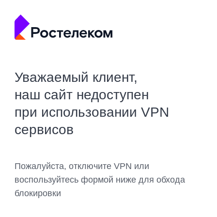
Уважаемый клиент,
наш сайт недоступен
при использовании VPN
сервисов
Пожалуйста, отключите VPN или
воспользуйтесь формой ниже для обхода
блокировки