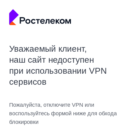
Уважаемый клиент,
наш сайт недоступен
при использовании VPN
сервисов
Пожалуйста, отключите VPN или
воспользуйтесь формой ниже для обхода
блокировки