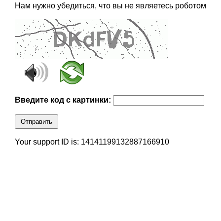
Нам нужно убедиться, что вы не являетесь роботом
Введите код с картинки:
Отправить
Your support ID is: 14141199132887166910