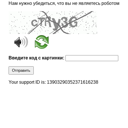
Нам нужно убедиться, что вы не являетесь роботом
Введите код с картинки:
Отправить
Your support ID is: 13903290352371616238