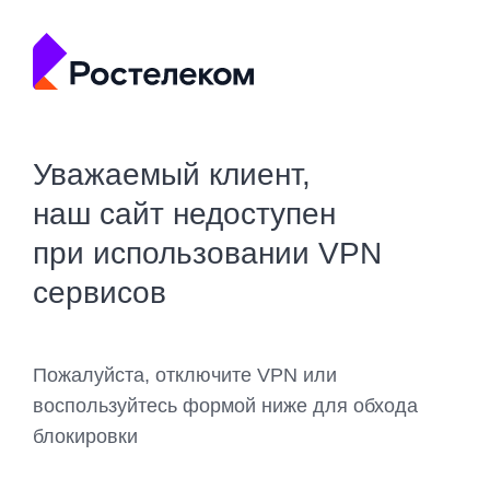
Уважаемый клиент,
наш сайт недоступен
при использовании VPN
сервисов
Пожалуйста, отключите VPN или
воспользуйтесь формой ниже для обхода
блокировки