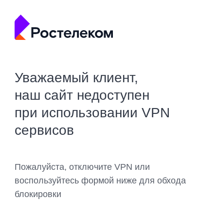
Уважаемый клиент,
наш сайт недоступен
при использовании VPN
сервисов
Пожалуйста, отключите VPN или
воспользуйтесь формой ниже для обхода
блокировки