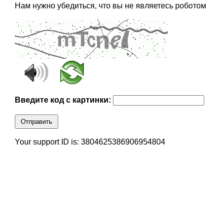
Нам нужно убедиться, что вы не являетесь роботом
Введите код с картинки:
Отправить
Your support ID is: 3804625386906954804