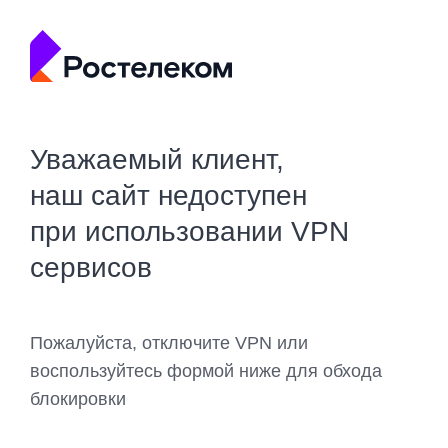
Уважаемый клиент,
наш сайт недоступен
при использовании VPN
сервисов
Пожалуйста, отключите VPN или
воспользуйтесь формой ниже для обхода
блокировки