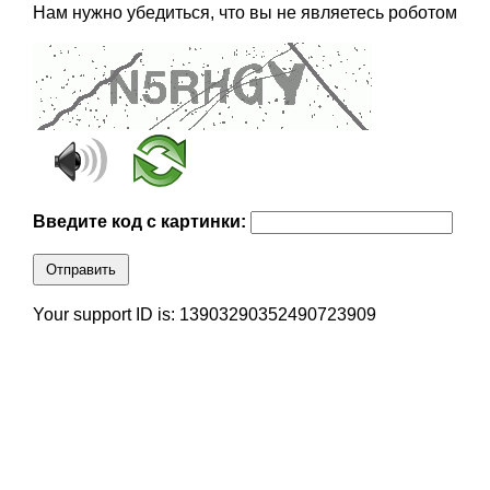
Нам нужно убедиться, что вы не являетесь роботом
Введите код с картинки:
Отправить
Your support ID is: 13903290352490723909