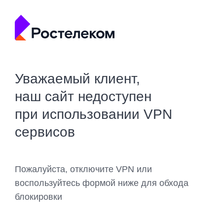
Уважаемый клиент,
наш сайт недоступен
при использовании VPN
сервисов
Пожалуйста, отключите VPN или
воспользуйтесь формой ниже для обхода
блокировки