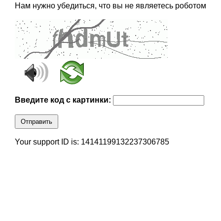
Нам нужно убедиться, что вы не являетесь роботом
Введите код с картинки:
Отправить
Your support ID is: 14141199132237306785