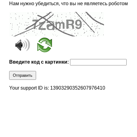
Нам нужно убедиться, что вы не являетесь роботом
Введите код с картинки:
Отправить
Your support ID is: 13903290352607976410