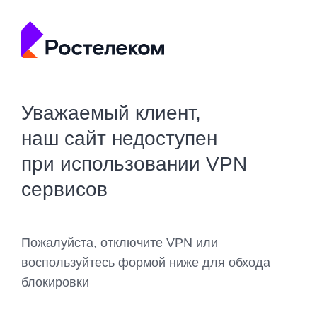
Уважаемый клиент,
наш сайт недоступен
при использовании VPN
сервисов
Пожалуйста, отключите VPN или
воспользуйтесь формой ниже для обхода
блокировки