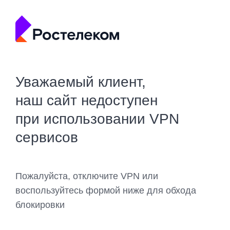
Уважаемый клиент,
наш сайт недоступен
при использовании VPN
сервисов
Пожалуйста, отключите VPN или
воспользуйтесь формой ниже для обхода
блокировки