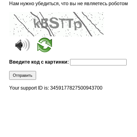
Нам нужно убедиться, что вы не являетесь роботом
Введите код с картинки:
Отправить
Your support ID is: 3459177827500943700