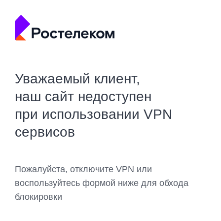
Уважаемый клиент,
наш сайт недоступен
при использовании VPN
сервисов
Пожалуйста, отключите VPN или
воспользуйтесь формой ниже для обхода
блокировки