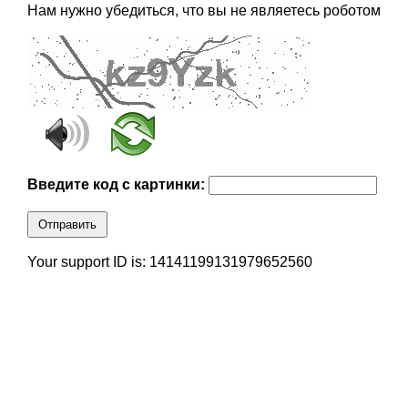
Нам нужно убедиться, что вы не являетесь роботом
Введите код с картинки:
Отправить
Your support ID is: 14141199131979652560