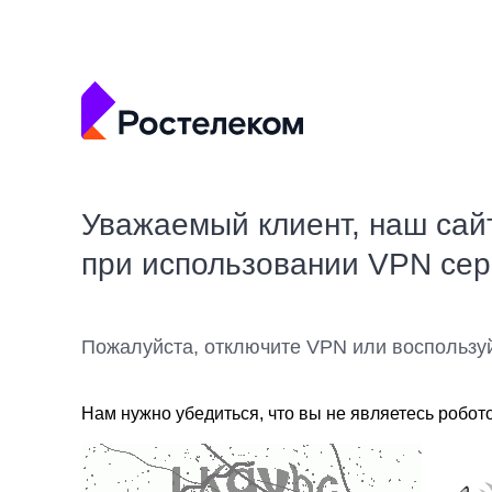
Уважаемый клиент, наш сай
при использовании VPN се
Пожалуйста, отключите VPN или воспользу
Нам нужно убедиться, что вы не являетесь робот