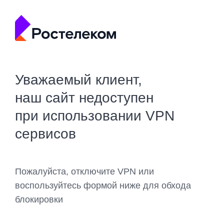
Уважаемый клиент,
наш сайт недоступен
при использовании VPN
сервисов
Пожалуйста, отключите VPN или
воспользуйтесь формой ниже для обхода
блокировки