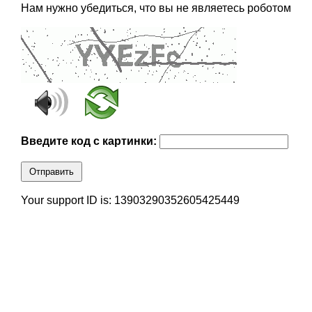
Нам нужно убедиться, что вы не являетесь роботом
Введите код с картинки:
Отправить
Your support ID is: 13903290352605425449