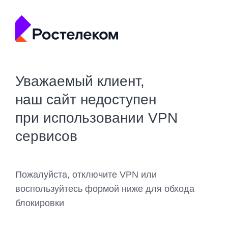
Уважаемый клиент,
наш сайт недоступен
при использовании VPN
сервисов
Пожалуйста, отключите VPN или
воспользуйтесь формой ниже для обхода
блокировки