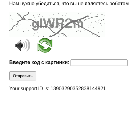
Нам нужно убедиться, что вы не являетесь роботом
Введите код с картинки:
Отправить
Your support ID is: 13903290352838144921