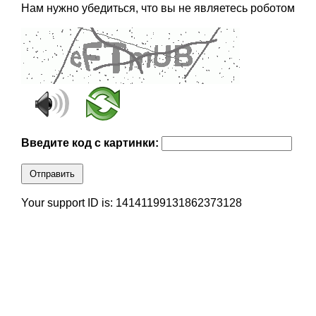
Нам нужно убедиться, что вы не являетесь роботом
Введите код с картинки:
Отправить
Your support ID is: 14141199131862373128