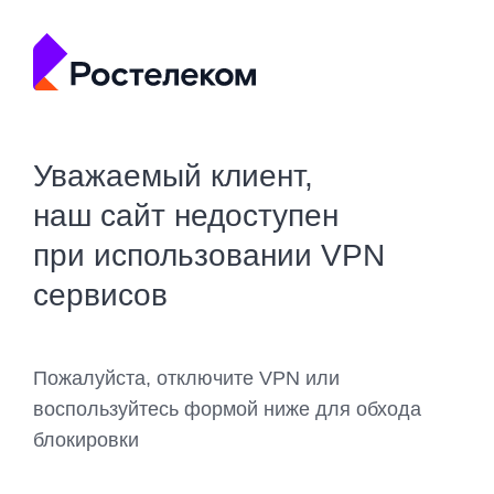
Уважаемый клиент,
наш сайт недоступен
при использовании VPN
сервисов
Пожалуйста, отключите VPN или
воспользуйтесь формой ниже для обхода
блокировки