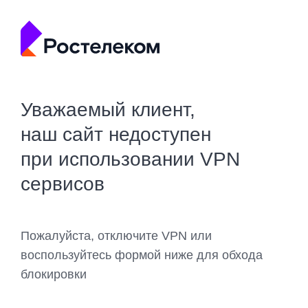
Уважаемый клиент,
наш сайт недоступен
при использовании VPN
сервисов
Пожалуйста, отключите VPN или
воспользуйтесь формой ниже для обхода
блокировки