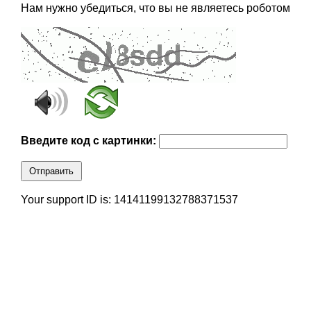
Нам нужно убедиться, что вы не являетесь роботом
Введите код с картинки:
Отправить
Your support ID is: 14141199132788371537