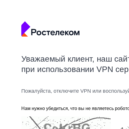
Уважаемый клиент, наш сай
при использовании VPN се
Пожалуйста, отключите VPN или воспользу
Нам нужно убедиться, что вы не являетесь робот