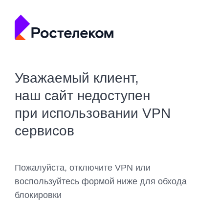
Уважаемый клиент,
наш сайт недоступен
при использовании VPN
сервисов
Пожалуйста, отключите VPN или
воспользуйтесь формой ниже для обхода
блокировки