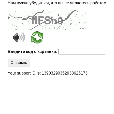
Нам нужно убедиться, что вы не являетесь роботом
Введите код с картинки:
Отправить
Your support ID is: 13903290352938625173