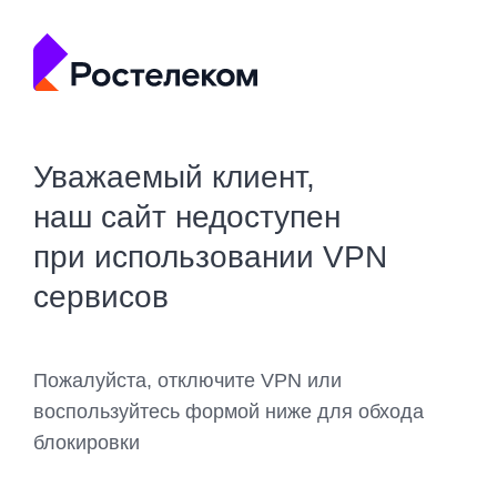
Уважаемый клиент,
наш сайт недоступен
при использовании VPN
сервисов
Пожалуйста, отключите VPN или
воспользуйтесь формой ниже для обхода
блокировки