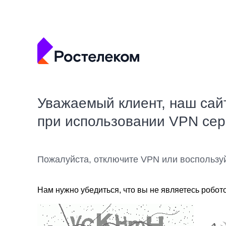
Уважаемый клиент, наш сай
при использовании VPN се
Пожалуйста, отключите VPN или воспользу
Нам нужно убедиться, что вы не являетесь робот