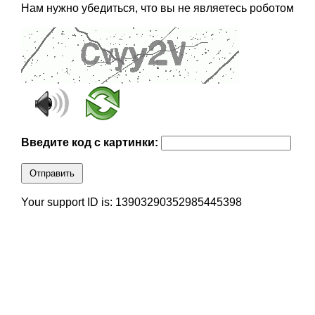
Нам нужно убедиться, что вы не являетесь роботом
Введите код с картинки:
Отправить
Your support ID is: 13903290352985445398