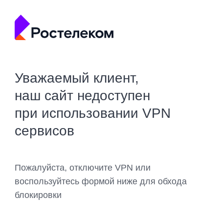
Уважаемый клиент,
наш сайт недоступен
при использовании VPN
сервисов
Пожалуйста, отключите VPN или
воспользуйтесь формой ниже для обхода
блокировки