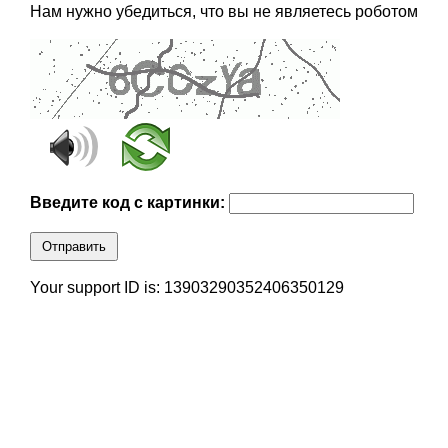
Нам нужно убедиться, что вы не являетесь роботом
Введите код с картинки:
Отправить
Your support ID is: 13903290352406350129