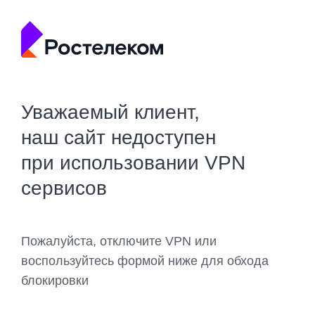
Уважаемый клиент,
наш сайт недоступен
при использовании VPN
сервисов
Пожалуйста, отключите VPN или
воспользуйтесь формой ниже для обхода
блокировки