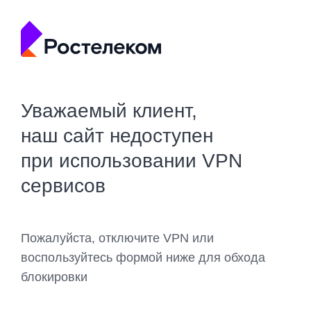
Уважаемый клиент,
наш сайт недоступен
при использовании VPN
сервисов
Пожалуйста, отключите VPN или
воспользуйтесь формой ниже для обхода
блокировки