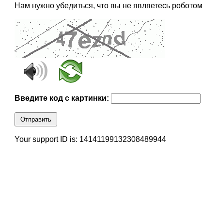
Нам нужно убедиться, что вы не являетесь роботом
Введите код с картинки:
Отправить
Your support ID is: 14141199132308489944