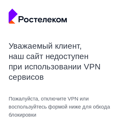
Уважаемый клиент,
наш сайт недоступен
при использовании VPN
сервисов
Пожалуйста, отключите VPN или
воспользуйтесь формой ниже для обхода
блокировки