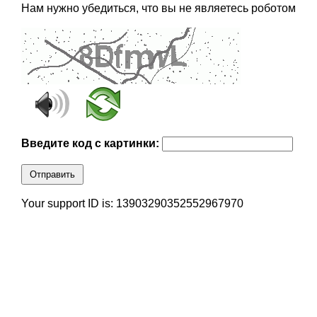
Нам нужно убедиться, что вы не являетесь роботом
Введите код с картинки:
Отправить
Your support ID is: 13903290352552967970