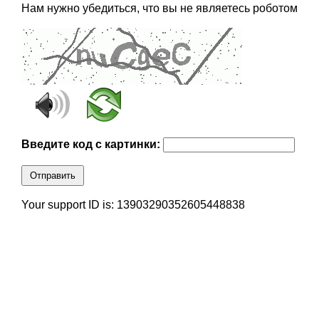
Нам нужно убедиться, что вы не являетесь роботом
Введите код с картинки:
Отправить
Your support ID is: 13903290352605448838