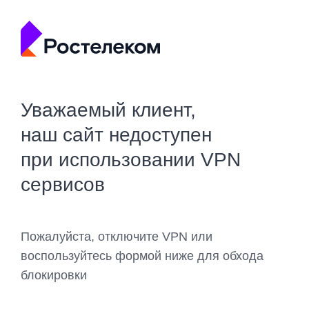
Уважаемый клиент,
наш сайт недоступен
при использовании VPN
сервисов
Пожалуйста, отключите VPN или
воспользуйтесь формой ниже для обхода
блокировки