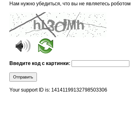
Нам нужно убедиться, что вы не являетесь роботом
Введите код с картинки:
Отправить
Your support ID is: 14141199132798503306