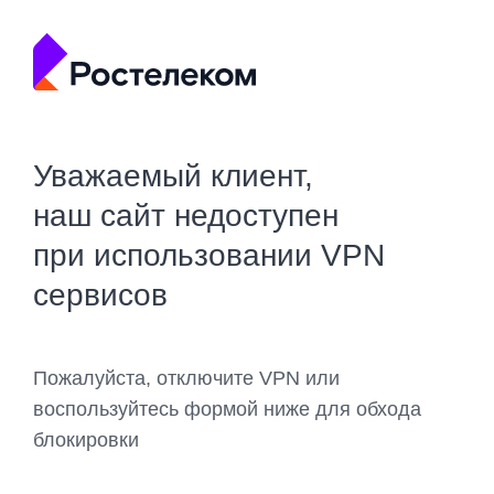
Уважаемый клиент,
наш сайт недоступен
при использовании VPN
сервисов
Пожалуйста, отключите VPN или
воспользуйтесь формой ниже для обхода
блокировки