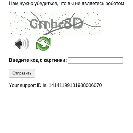
Нам нужно убедиться, что вы не являетесь роботом
Введите код с картинки:
Отправить
Your support ID is: 14141199131988006070