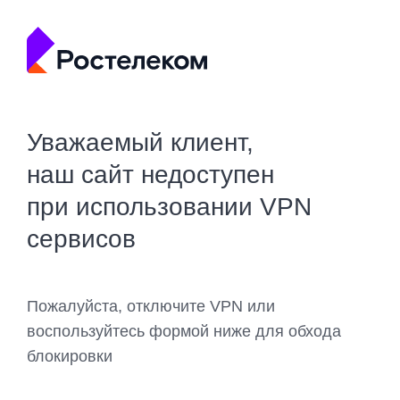
Уважаемый клиент,
наш сайт недоступен
при использовании VPN
сервисов
Пожалуйста, отключите VPN или
воспользуйтесь формой ниже для обхода
блокировки