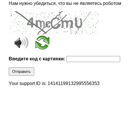
Нам нужно убедиться, что вы не являетесь роботом
Введите код с картинки:
Отправить
Your support ID is: 14141199132995556353