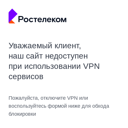
Уважаемый клиент,
наш сайт недоступен
при использовании VPN
сервисов
Пожалуйста, отключите VPN или
воспользуйтесь формой ниже для обхода
блокировки