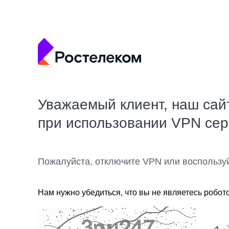
Уважаемый клиент, наш сай
при использовании VPN се
Пожалуйста, отключите VPN или воспользу
Нам нужно убедиться, что вы не являетесь робот